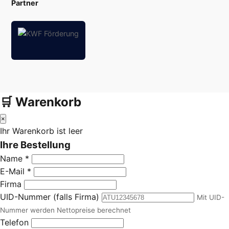
Partner
🛒 Warenkorb
×
Ihr Warenkorb ist leer
Ihre Bestellung
Name *
E-Mail *
Firma
UID-Nummer (falls Firma)
Mit UID-
Nummer werden Nettopreise berechnet
Telefon