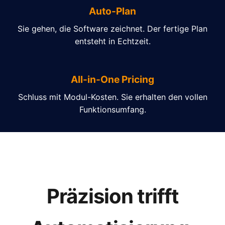
Auto-Plan
Sie gehen, die Software zeichnet. Der fertige Plan
entsteht in Echtzeit.
All-in-One Pricing
Schluss mit Modul-Kosten. Sie erhalten den vollen
Funktionsumfang.
Präzision trifft