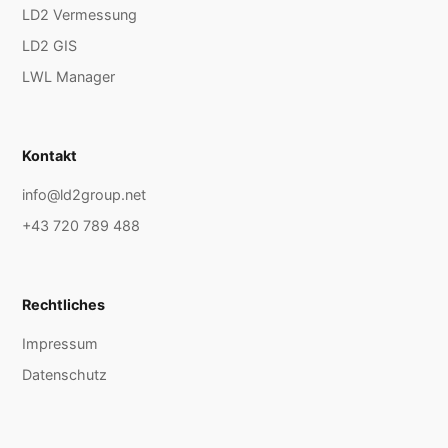
LD2 Vermessung
LD2 GIS
LWL Manager
Kontakt
info@ld2group.net
+43 720 789 488
Rechtliches
Impressum
Datenschutz