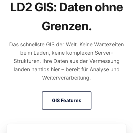
LD2 GIS: Daten ohne
Grenzen.
Das schnellste GIS der Welt. Keine Wartezeiten
beim Laden, keine komplexen Server-
Strukturen. Ihre Daten aus der Vermessung
landen nahtlos hier – bereit für Analyse und
Weiterverarbeitung.
GIS Features