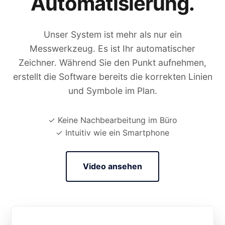
Automatisierung.
Unser System ist mehr als nur ein
Messwerkzeug. Es ist Ihr automatischer
Zeichner. Während Sie den Punkt aufnehmen,
erstellt die Software bereits die korrekten Linien
und Symbole im Plan.
✓ Keine Nachbearbeitung im Büro
✓ Intuitiv wie ein Smartphone
Video ansehen