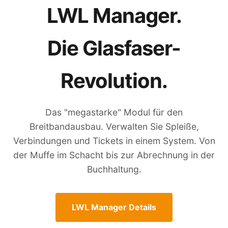
LWL Manager.
Die Glasfaser-
Revolution.
Das "megastarke" Modul für den
Breitbandausbau. Verwalten Sie Spleiße,
Verbindungen und Tickets in einem System. Von
der Muffe im Schacht bis zur Abrechnung in der
Buchhaltung.
LWL Manager Details