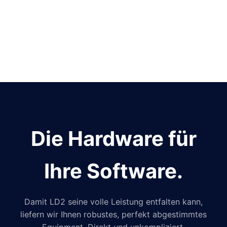
Die Hardware für
Ihre Software.
Damit LD2 seine volle Leistung entfalten kann,
liefern wir Ihnen robustes, perfekt abgestimmtes