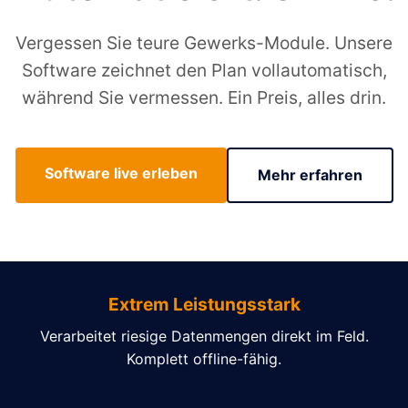
Vergessen Sie teure Gewerks-Module. Unsere
Software zeichnet den Plan vollautomatisch,
während Sie vermessen. Ein Preis, alles drin.
Software live erleben
Mehr erfahren
Extrem Leistungsstark
Verarbeitet riesige Datenmengen direkt im Feld.
Komplett offline-fähig.