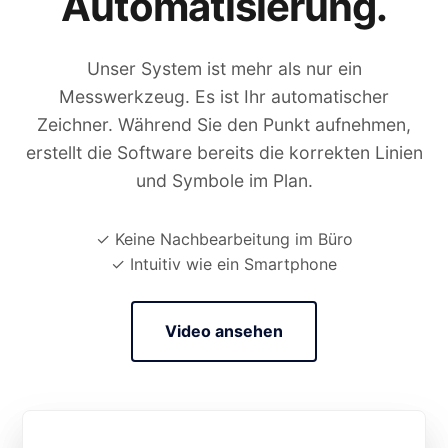
Automatisierung.
Unser System ist mehr als nur ein
Messwerkzeug. Es ist Ihr automatischer
Zeichner. Während Sie den Punkt aufnehmen,
erstellt die Software bereits die korrekten Linien
und Symbole im Plan.
✓ Keine Nachbearbeitung im Büro
✓ Intuitiv wie ein Smartphone
Video ansehen