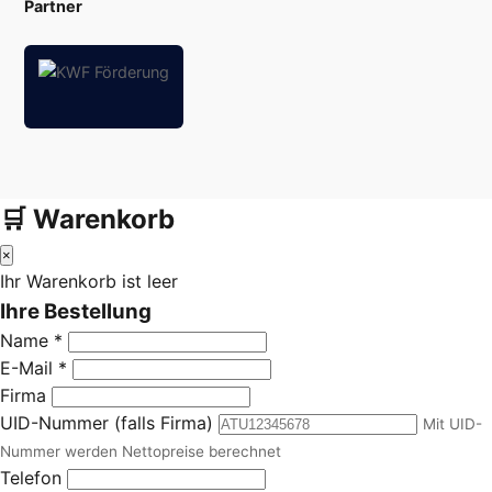
Partner
🛒 Warenkorb
×
Ihr Warenkorb ist leer
Ihre Bestellung
Name *
E-Mail *
Firma
UID-Nummer (falls Firma)
Mit UID-
Nummer werden Nettopreise berechnet
Telefon