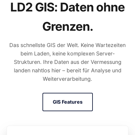
LD2 GIS: Daten ohne
Grenzen.
Das schnellste GIS der Welt. Keine Wartezeiten
beim Laden, keine komplexen Server-
Strukturen. Ihre Daten aus der Vermessung
landen nahtlos hier – bereit für Analyse und
Weiterverarbeitung.
GIS Features