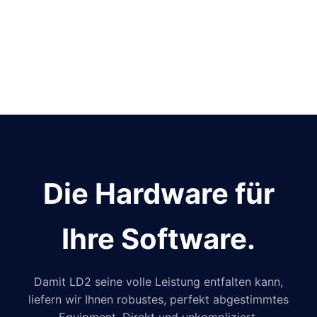
Die Hardware für
Ihre Software.
Damit LD2 seine volle Leistung entfalten kann,
liefern wir Ihnen robustes, perfekt abgestimmtes