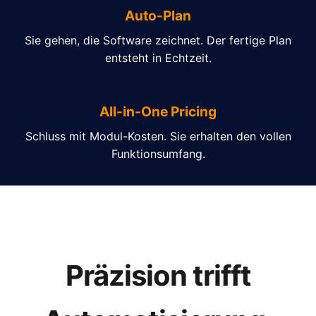
Auto-Plan
Sie gehen, die Software zeichnet. Der fertige Plan
entsteht in Echtzeit.
All-in-One Pricing
Schluss mit Modul-Kosten. Sie erhalten den vollen
Funktionsumfang.
Präzision trifft