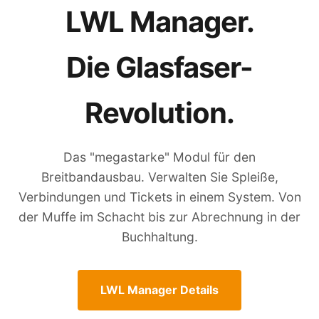
LWL Manager.
Die Glasfaser-
Revolution.
Das "megastarke" Modul für den
Breitbandausbau. Verwalten Sie Spleiße,
Verbindungen und Tickets in einem System. Von
der Muffe im Schacht bis zur Abrechnung in der
Buchhaltung.
LWL Manager Details