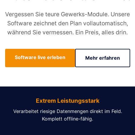
Vergessen Sie teure Gewerks-Module. Unsere
Software zeichnet den Plan vollautomatisch,
während Sie vermessen. Ein Preis, alles drin.
Software live erleben
Mehr erfahren
Extrem Leistungsstark
Verarbeitet riesige Datenmengen direkt im Feld.
Komplett offline-fähig.