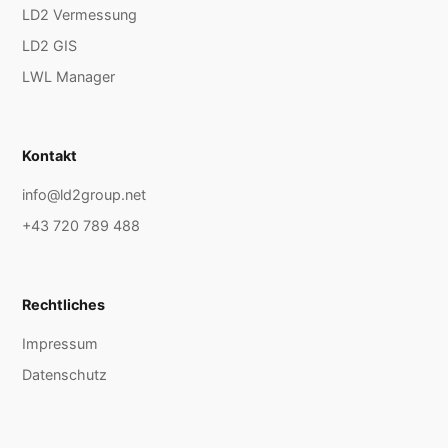
LD2 Vermessung
LD2 GIS
LWL Manager
Kontakt
info@ld2group.net
+43 720 789 488
Rechtliches
Impressum
Datenschutz