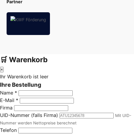
Partner
🛒 Warenkorb
×
Ihr Warenkorb ist leer
Ihre Bestellung
Name *
E-Mail *
Firma
UID-Nummer (falls Firma)
Mit UID-
Nummer werden Nettopreise berechnet
Telefon