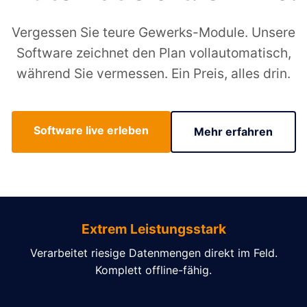
Vergessen Sie teure Gewerks-Module. Unsere
Software zeichnet den Plan vollautomatisch,
während Sie vermessen. Ein Preis, alles drin.
Software live erleben
Mehr erfahren
Extrem Leistungsstark
Verarbeitet riesige Datenmengen direkt im Feld.
Komplett offline-fähig.