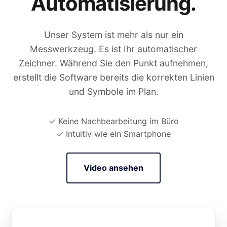
Automatisierung.
Unser System ist mehr als nur ein
Messwerkzeug. Es ist Ihr automatischer
Zeichner. Während Sie den Punkt aufnehmen,
erstellt die Software bereits die korrekten Linien
und Symbole im Plan.
✓ Keine Nachbearbeitung im Büro
✓ Intuitiv wie ein Smartphone
Video ansehen