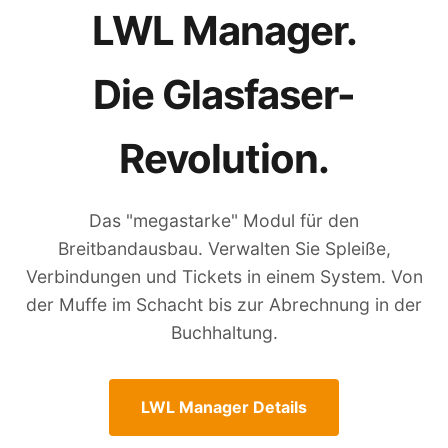
LWL Manager.
Die Glasfaser-
Revolution.
Das "megastarke" Modul für den
Breitbandausbau. Verwalten Sie Spleiße,
Verbindungen und Tickets in einem System. Von
der Muffe im Schacht bis zur Abrechnung in der
Buchhaltung.
LWL Manager Details