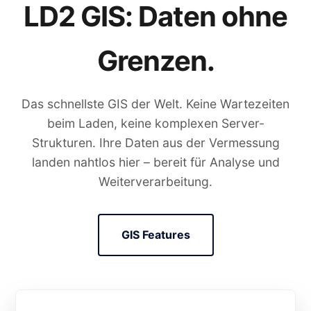
LD2 GIS: Daten ohne
Grenzen.
Das schnellste GIS der Welt. Keine Wartezeiten
beim Laden, keine komplexen Server-
Strukturen. Ihre Daten aus der Vermessung
landen nahtlos hier – bereit für Analyse und
Weiterverarbeitung.
GIS Features