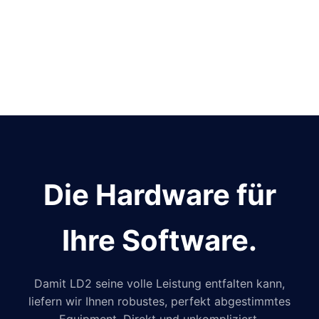
Die Hardware für
Ihre Software.
Damit LD2 seine volle Leistung entfalten kann,
liefern wir Ihnen robustes, perfekt abgestimmtes