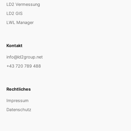
LD2 Vermessung
LD2 GIS
LWL Manager
Kontakt
info@ld2group.net
+43 720 789 488
Rechtliches
Impressum
Datenschutz