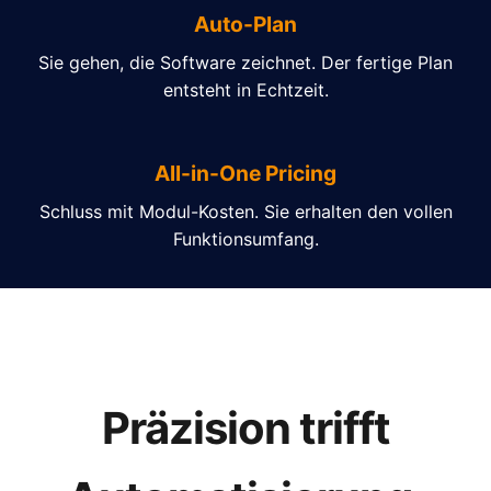
Auto-Plan
Sie gehen, die Software zeichnet. Der fertige Plan
entsteht in Echtzeit.
All-in-One Pricing
Schluss mit Modul-Kosten. Sie erhalten den vollen
Funktionsumfang.
Präzision trifft