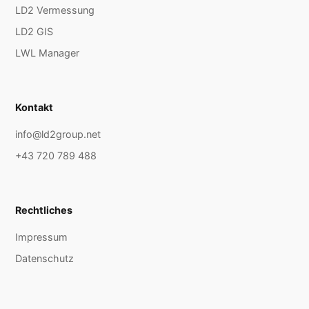
LD2 Vermessung
LD2 GIS
LWL Manager
Kontakt
info@ld2group.net
+43 720 789 488
Rechtliches
Impressum
Datenschutz