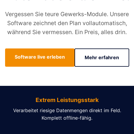
Vergessen Sie teure Gewerks-Module. Unsere
Software zeichnet den Plan vollautomatisch,
während Sie vermessen. Ein Preis, alles drin.
Software live erleben
Mehr erfahren
Extrem Leistungsstark
Verarbeitet riesige Datenmengen direkt im Feld.
Komplett offline-fähig.