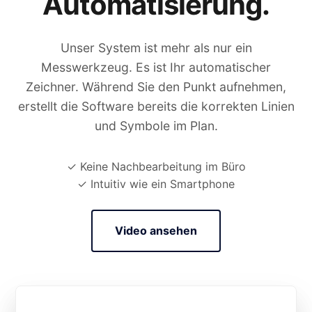
Automatisierung.
Unser System ist mehr als nur ein
Messwerkzeug. Es ist Ihr automatischer
Zeichner. Während Sie den Punkt aufnehmen,
erstellt die Software bereits die korrekten Linien
und Symbole im Plan.
✓ Keine Nachbearbeitung im Büro
✓ Intuitiv wie ein Smartphone
Video ansehen