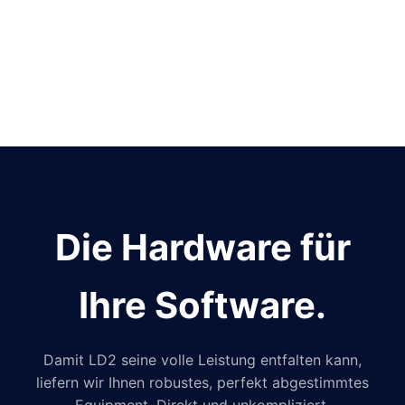
Die Hardware für
Ihre Software.
Damit LD2 seine volle Leistung entfalten kann,
liefern wir Ihnen robustes, perfekt abgestimmtes