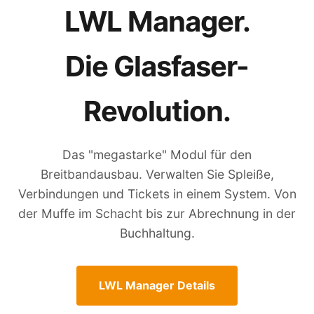
LWL Manager.
Die Glasfaser-
Revolution.
Das "megastarke" Modul für den
Breitbandausbau. Verwalten Sie Spleiße,
Verbindungen und Tickets in einem System. Von
der Muffe im Schacht bis zur Abrechnung in der
Buchhaltung.
LWL Manager Details