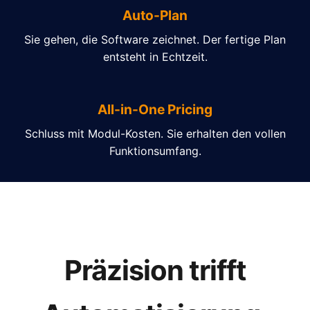
Auto-Plan
Sie gehen, die Software zeichnet. Der fertige Plan
entsteht in Echtzeit.
All-in-One Pricing
Schluss mit Modul-Kosten. Sie erhalten den vollen
Funktionsumfang.
Präzision trifft