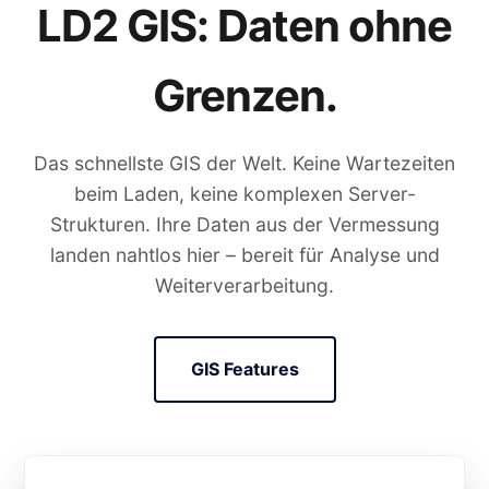
LD2 GIS: Daten ohne
Grenzen.
Das schnellste GIS der Welt. Keine Wartezeiten
beim Laden, keine komplexen Server-
Strukturen. Ihre Daten aus der Vermessung
landen nahtlos hier – bereit für Analyse und
Weiterverarbeitung.
GIS Features