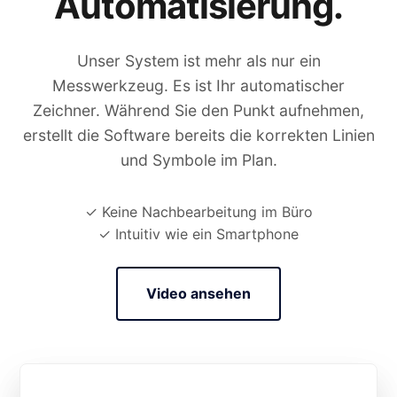
Automatisierung.
Unser System ist mehr als nur ein
Messwerkzeug. Es ist Ihr automatischer
Zeichner. Während Sie den Punkt aufnehmen,
erstellt die Software bereits die korrekten Linien
und Symbole im Plan.
✓ Keine Nachbearbeitung im Büro
✓ Intuitiv wie ein Smartphone
Video ansehen