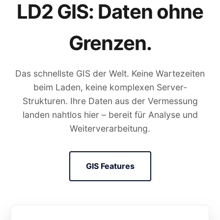
LD2 GIS: Daten ohne
Grenzen.
Das schnellste GIS der Welt. Keine Wartezeiten
beim Laden, keine komplexen Server-
Strukturen. Ihre Daten aus der Vermessung
landen nahtlos hier – bereit für Analyse und
Weiterverarbeitung.
GIS Features