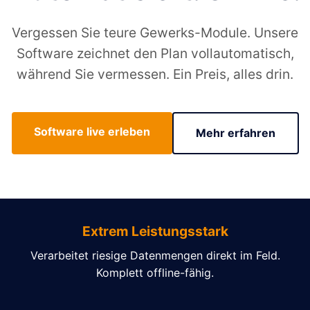
Vergessen Sie teure Gewerks-Module. Unsere
Software zeichnet den Plan vollautomatisch,
während Sie vermessen. Ein Preis, alles drin.
Software live erleben
Mehr erfahren
Extrem Leistungsstark
Verarbeitet riesige Datenmengen direkt im Feld.
Komplett offline-fähig.