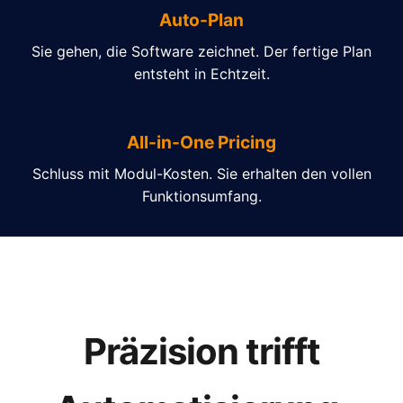
Auto-Plan
Sie gehen, die Software zeichnet. Der fertige Plan
entsteht in Echtzeit.
All-in-One Pricing
Schluss mit Modul-Kosten. Sie erhalten den vollen
Funktionsumfang.
Präzision trifft