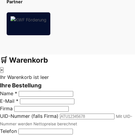
Partner
🛒 Warenkorb
×
Ihr Warenkorb ist leer
Ihre Bestellung
Name *
E-Mail *
Firma
UID-Nummer (falls Firma)
Mit UID-
Nummer werden Nettopreise berechnet
Telefon