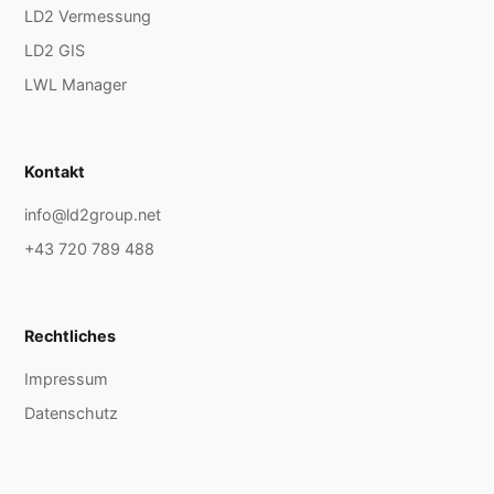
LD2 Vermessung
LD2 GIS
LWL Manager
Kontakt
info@ld2group.net
+43 720 789 488
Rechtliches
Impressum
Datenschutz