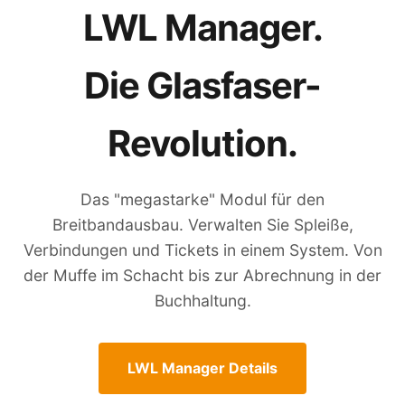
LWL Manager.
Die Glasfaser-
Revolution.
Das "megastarke" Modul für den
Breitbandausbau. Verwalten Sie Spleiße,
Verbindungen und Tickets in einem System. Von
der Muffe im Schacht bis zur Abrechnung in der
Buchhaltung.
LWL Manager Details