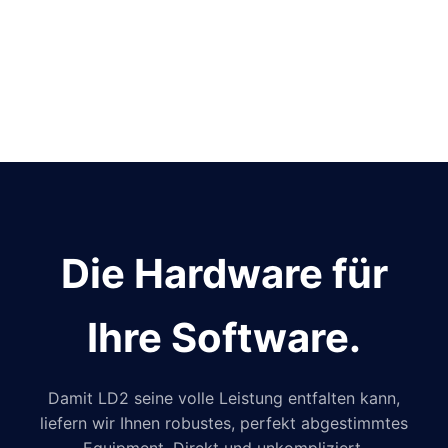
Die Hardware für
Ihre Software.
Damit LD2 seine volle Leistung entfalten kann,
liefern wir Ihnen robustes, perfekt abgestimmtes