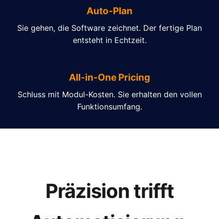
Auto-Plan
Sie gehen, die Software zeichnet. Der fertige Plan
entsteht in Echtzeit.
All-in-One Pricing
Schluss mit Modul-Kosten. Sie erhalten den vollen
Funktionsumfang.
Präzision trifft