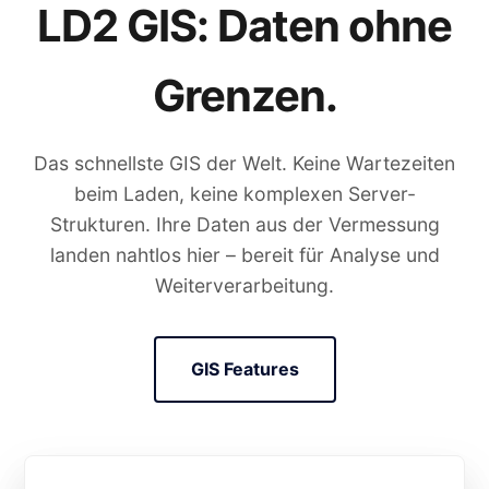
LD2 GIS: Daten ohne
Grenzen.
Das schnellste GIS der Welt. Keine Wartezeiten
beim Laden, keine komplexen Server-
Strukturen. Ihre Daten aus der Vermessung
landen nahtlos hier – bereit für Analyse und
Weiterverarbeitung.
GIS Features