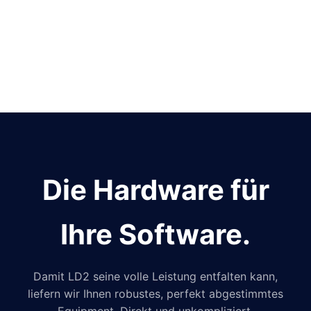
Die Hardware für
Ihre Software.
Damit LD2 seine volle Leistung entfalten kann,
liefern wir Ihnen robustes, perfekt abgestimmtes