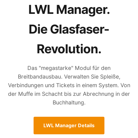
LWL Manager.
Die Glasfaser-
Revolution.
Das "megastarke" Modul für den
Breitbandausbau. Verwalten Sie Spleiße,
Verbindungen und Tickets in einem System. Von
der Muffe im Schacht bis zur Abrechnung in der
Buchhaltung.
LWL Manager Details