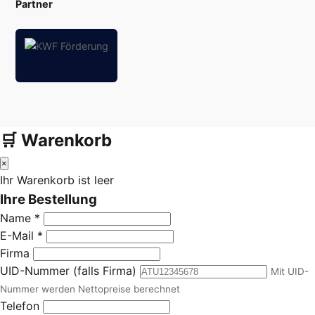
Partner
🛒 Warenkorb
×
Ihr Warenkorb ist leer
Ihre Bestellung
Name *
E-Mail *
Firma
UID-Nummer (falls Firma)
Mit UID-
Nummer werden Nettopreise berechnet
Telefon