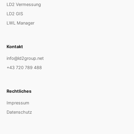
LD2 Vermessung
LD2 GIS
LWL Manager
Kontakt
info@ld2group.net
+43 720 789 488
Rechtliches
Impressum
Datenschutz