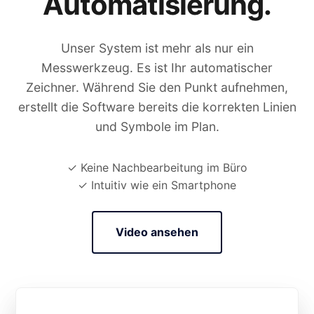
Automatisierung.
Unser System ist mehr als nur ein
Messwerkzeug. Es ist Ihr automatischer
Zeichner. Während Sie den Punkt aufnehmen,
erstellt die Software bereits die korrekten Linien
und Symbole im Plan.
✓ Keine Nachbearbeitung im Büro
✓ Intuitiv wie ein Smartphone
Video ansehen