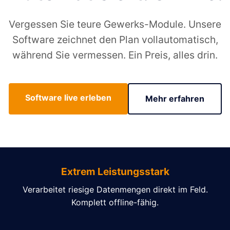
Vergessen Sie teure Gewerks-Module. Unsere
Software zeichnet den Plan vollautomatisch,
während Sie vermessen. Ein Preis, alles drin.
Software live erleben
Mehr erfahren
Extrem Leistungsstark
Verarbeitet riesige Datenmengen direkt im Feld.
Komplett offline-fähig.