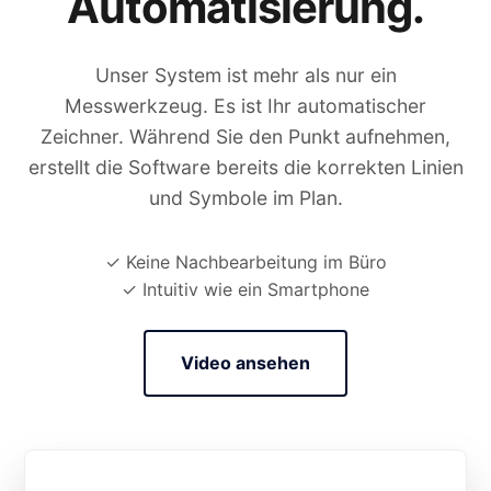
Automatisierung.
Unser System ist mehr als nur ein
Messwerkzeug. Es ist Ihr automatischer
Zeichner. Während Sie den Punkt aufnehmen,
erstellt die Software bereits die korrekten Linien
und Symbole im Plan.
✓ Keine Nachbearbeitung im Büro
✓ Intuitiv wie ein Smartphone
Video ansehen