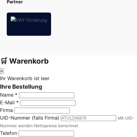
Partner
🛒 Warenkorb
×
Ihr Warenkorb ist leer
Ihre Bestellung
Name *
E-Mail *
Firma
UID-Nummer (falls Firma)
Mit UID-
Nummer werden Nettopreise berechnet
Telefon