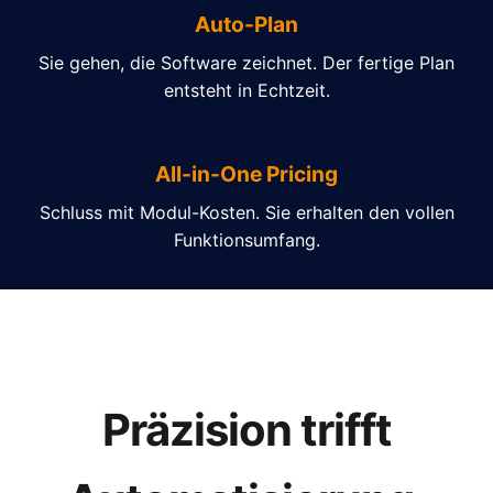
Auto-Plan
Sie gehen, die Software zeichnet. Der fertige Plan
entsteht in Echtzeit.
All-in-One Pricing
Schluss mit Modul-Kosten. Sie erhalten den vollen
Funktionsumfang.
Präzision trifft