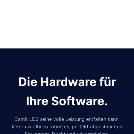
Die Hardware für
Ihre Software.
Damit LD2 seine volle Leistung entfalten kann,
liefern wir Ihnen robustes, perfekt abgestimmtes