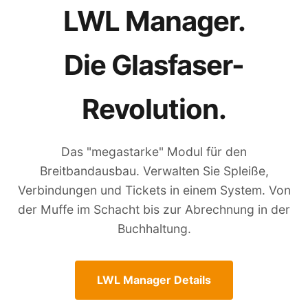
LWL Manager.
Die Glasfaser-
Revolution.
Das "megastarke" Modul für den
Breitbandausbau. Verwalten Sie Spleiße,
Verbindungen und Tickets in einem System. Von
der Muffe im Schacht bis zur Abrechnung in der
Buchhaltung.
LWL Manager Details