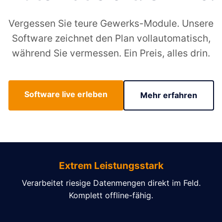
Vergessen Sie teure Gewerks-Module. Unsere
Software zeichnet den Plan vollautomatisch,
während Sie vermessen. Ein Preis, alles drin.
Software live erleben
Mehr erfahren
Extrem Leistungsstark
Verarbeitet riesige Datenmengen direkt im Feld.
Komplett offline-fähig.