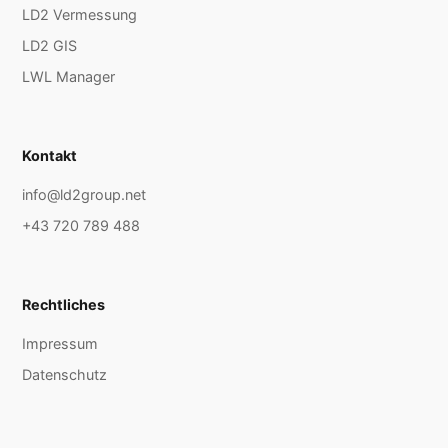
LD2 Vermessung
LD2 GIS
LWL Manager
Kontakt
info@ld2group.net
+43 720 789 488
Rechtliches
Impressum
Datenschutz