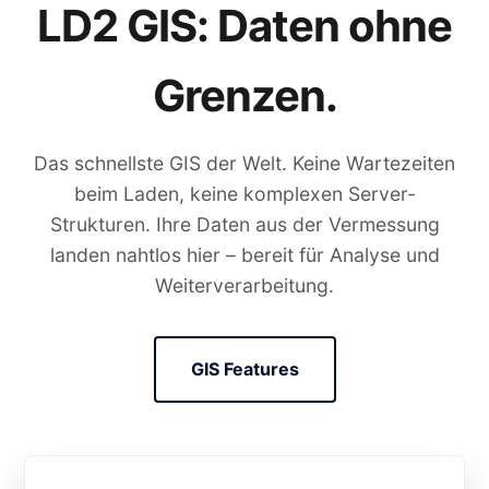
LD2 GIS: Daten ohne
Grenzen.
Das schnellste GIS der Welt. Keine Wartezeiten
beim Laden, keine komplexen Server-
Strukturen. Ihre Daten aus der Vermessung
landen nahtlos hier – bereit für Analyse und
Weiterverarbeitung.
GIS Features