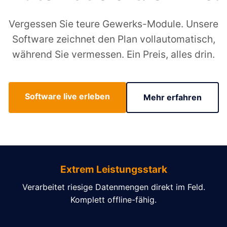
Vergessen Sie teure Gewerks-Module. Unsere
Software zeichnet den Plan vollautomatisch,
während Sie vermessen. Ein Preis, alles drin.
Software live erleben
Mehr erfahren
Extrem Leistungsstark
Verarbeitet riesige Datenmengen direkt im Feld.
Komplett offline-fähig.