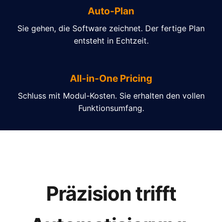
Auto-Plan
Sie gehen, die Software zeichnet. Der fertige Plan
entsteht in Echtzeit.
All-in-One Pricing
Schluss mit Modul-Kosten. Sie erhalten den vollen
Funktionsumfang.
Präzision trifft