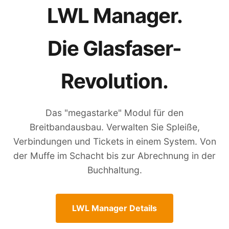
LWL Manager.
Die Glasfaser-
Revolution.
Das "megastarke" Modul für den
Breitbandausbau. Verwalten Sie Spleiße,
Verbindungen und Tickets in einem System. Von
der Muffe im Schacht bis zur Abrechnung in der
Buchhaltung.
LWL Manager Details