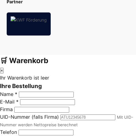
Partner
🛒 Warenkorb
×
Ihr Warenkorb ist leer
Ihre Bestellung
Name *
E-Mail *
Firma
UID-Nummer (falls Firma)
Mit UID-
Nummer werden Nettopreise berechnet
Telefon