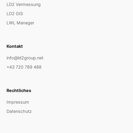
LD2 Vermessung
LD2 GIS
LWL Manager
Kontakt
info@ld2group.net
+43 720 789 488
Rechtliches
Impressum
Datenschutz