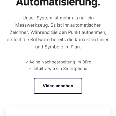
Automatisierung.
Unser System ist mehr als nur ein
Messwerkzeug. Es ist Ihr automatischer
Zeichner. Während Sie den Punkt aufnehmen,
erstellt die Software bereits die korrekten Linien
und Symbole im Plan.
✓ Keine Nachbearbeitung im Büro
✓ Intuitiv wie ein Smartphone
Video ansehen