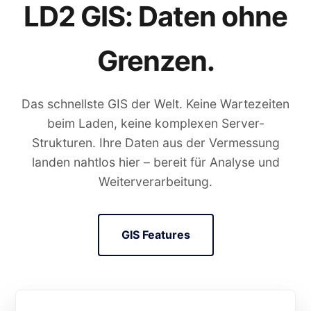
LD2 GIS: Daten ohne
Grenzen.
Das schnellste GIS der Welt. Keine Wartezeiten
beim Laden, keine komplexen Server-
Strukturen. Ihre Daten aus der Vermessung
landen nahtlos hier – bereit für Analyse und
Weiterverarbeitung.
GIS Features