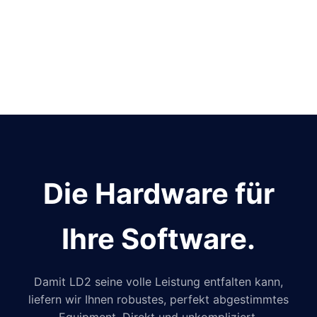
Die Hardware für
Ihre Software.
Damit LD2 seine volle Leistung entfalten kann,
liefern wir Ihnen robustes, perfekt abgestimmtes