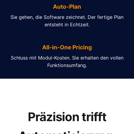
Auto-Plan
Sie gehen, die Software zeichnet. Der fertige Plan
entsteht in Echtzeit.
All-in-One Pricing
Schluss mit Modul-Kosten. Sie erhalten den vollen
Funktionsumfang.
Präzision trifft