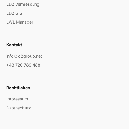
LD2 Vermessung
LD2 GIS
LWL Manager
Kontakt
info@ld2group.net
+43 720 789 488
Rechtliches
Impressum
Datenschutz