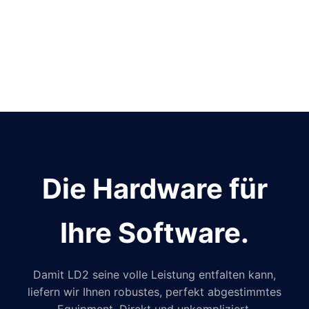
Die Hardware für
Ihre Software.
Damit LD2 seine volle Leistung entfalten kann,
liefern wir Ihnen robustes, perfekt abgestimmtes