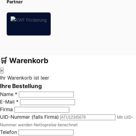
Partner
🛒 Warenkorb
×
Ihr Warenkorb ist leer
Ihre Bestellung
Name *
E-Mail *
Firma
UID-Nummer (falls Firma)
Mit UID-
Nummer werden Nettopreise berechnet
Telefon