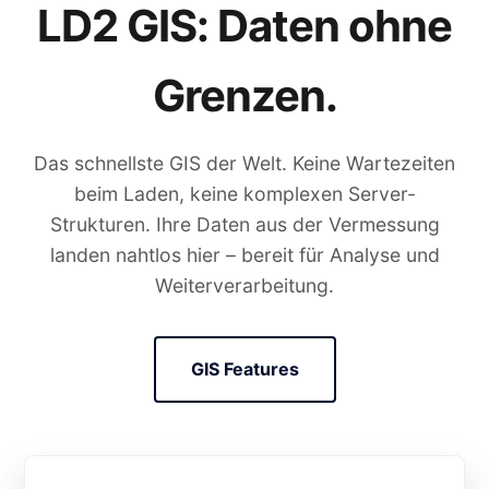
LD2 GIS: Daten ohne
Grenzen.
Das schnellste GIS der Welt. Keine Wartezeiten
beim Laden, keine komplexen Server-
Strukturen. Ihre Daten aus der Vermessung
landen nahtlos hier – bereit für Analyse und
Weiterverarbeitung.
GIS Features