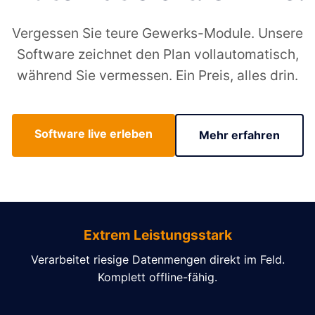
Vergessen Sie teure Gewerks-Module. Unsere
Software zeichnet den Plan vollautomatisch,
während Sie vermessen. Ein Preis, alles drin.
Software live erleben
Mehr erfahren
Extrem Leistungsstark
Verarbeitet riesige Datenmengen direkt im Feld.
Komplett offline-fähig.