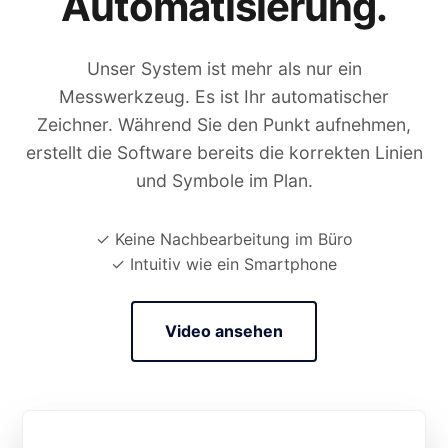
Automatisierung.
Unser System ist mehr als nur ein
Messwerkzeug. Es ist Ihr automatischer
Zeichner. Während Sie den Punkt aufnehmen,
erstellt die Software bereits die korrekten Linien
und Symbole im Plan.
✓ Keine Nachbearbeitung im Büro
✓ Intuitiv wie ein Smartphone
Video ansehen