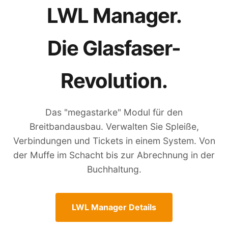
LWL Manager.
Die Glasfaser-
Revolution.
Das "megastarke" Modul für den
Breitbandausbau. Verwalten Sie Spleiße,
Verbindungen und Tickets in einem System. Von
der Muffe im Schacht bis zur Abrechnung in der
Buchhaltung.
LWL Manager Details