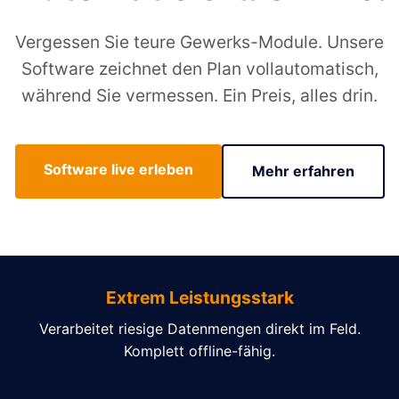
Vergessen Sie teure Gewerks-Module. Unsere
Software zeichnet den Plan vollautomatisch,
während Sie vermessen. Ein Preis, alles drin.
Software live erleben
Mehr erfahren
Extrem Leistungsstark
Verarbeitet riesige Datenmengen direkt im Feld.
Komplett offline-fähig.