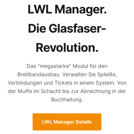
LWL Manager.
Die Glasfaser-
Revolution.
Das "megastarke" Modul für den
Breitbandausbau. Verwalten Sie Spleiße,
Verbindungen und Tickets in einem System. Von
der Muffe im Schacht bis zur Abrechnung in der
Buchhaltung.
LWL Manager Details