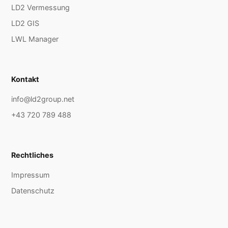
LD2 Vermessung
LD2 GIS
LWL Manager
Kontakt
info@ld2group.net
+43 720 789 488
Rechtliches
Impressum
Datenschutz