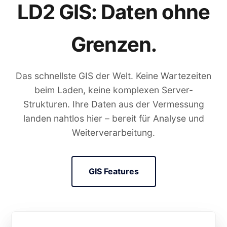
LD2 GIS: Daten ohne
Grenzen.
Das schnellste GIS der Welt. Keine Wartezeiten
beim Laden, keine komplexen Server-
Strukturen. Ihre Daten aus der Vermessung
landen nahtlos hier – bereit für Analyse und
Weiterverarbeitung.
GIS Features