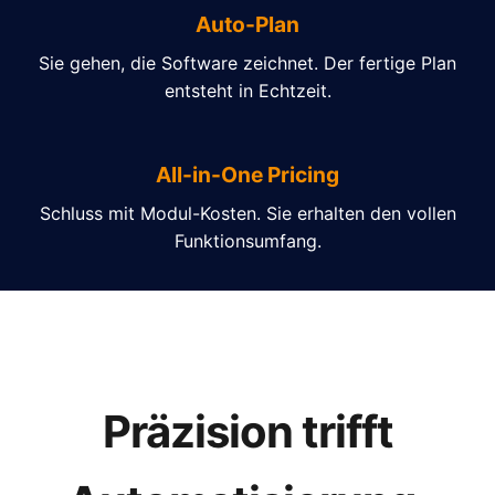
Auto-Plan
Sie gehen, die Software zeichnet. Der fertige Plan
entsteht in Echtzeit.
All-in-One Pricing
Schluss mit Modul-Kosten. Sie erhalten den vollen
Funktionsumfang.
Präzision trifft