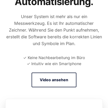
Automatisierung.
Unser System ist mehr als nur ein
Messwerkzeug. Es ist Ihr automatischer
Zeichner. Während Sie den Punkt aufnehmen,
erstellt die Software bereits die korrekten Linien
und Symbole im Plan.
✓ Keine Nachbearbeitung im Büro
✓ Intuitiv wie ein Smartphone
Video ansehen