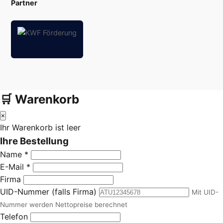
Partner
🛒 Warenkorb
×
Ihr Warenkorb ist leer
Ihre Bestellung
Name *
E-Mail *
Firma
UID-Nummer (falls Firma)
Mit UID-
Nummer werden Nettopreise berechnet
Telefon