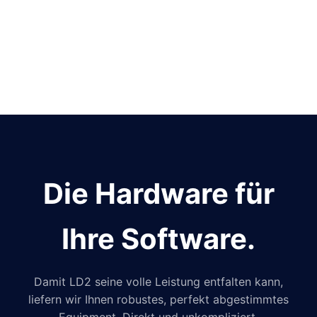
Die Hardware für
Ihre Software.
Damit LD2 seine volle Leistung entfalten kann,
liefern wir Ihnen robustes, perfekt abgestimmtes