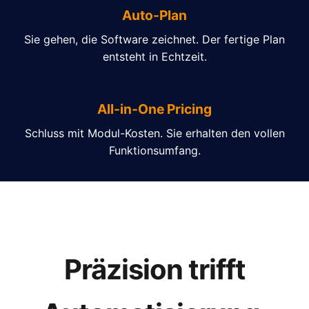
Auto-Plan
Sie gehen, die Software zeichnet. Der fertige Plan
entsteht in Echtzeit.
All-in-One Pricing
Schluss mit Modul-Kosten. Sie erhalten den vollen
Funktionsumfang.
Präzision trifft