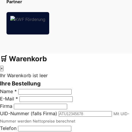
Partner
🛒 Warenkorb
×
Ihr Warenkorb ist leer
Ihre Bestellung
Name *
E-Mail *
Firma
UID-Nummer (falls Firma)
Mit UID-
Nummer werden Nettopreise berechnet
Telefon