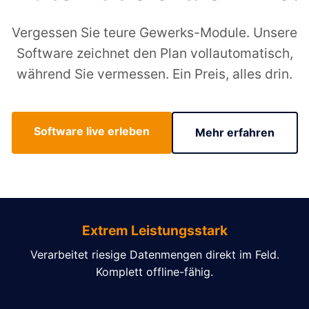
Vergessen Sie teure Gewerks-Module. Unsere
Software zeichnet den Plan vollautomatisch,
während Sie vermessen. Ein Preis, alles drin.
Software live erleben
Mehr erfahren
Extrem Leistungsstark
Verarbeitet riesige Datenmengen direkt im Feld.
Komplett offline-fähig.