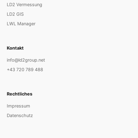
LD2 Vermessung
LD2 GIS
LWL Manager
Kontakt
info@ld2group.net
+43 720 789 488
Rechtliches
Impressum
Datenschutz