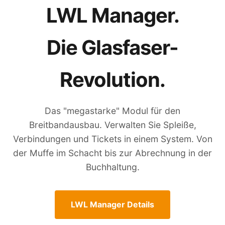
LWL Manager.
Die Glasfaser-
Revolution.
Das "megastarke" Modul für den
Breitbandausbau. Verwalten Sie Spleiße,
Verbindungen und Tickets in einem System. Von
der Muffe im Schacht bis zur Abrechnung in der
Buchhaltung.
LWL Manager Details