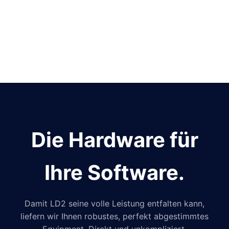
Die Hardware für
Ihre Software.
Damit LD2 seine volle Leistung entfalten kann,
liefern wir Ihnen robustes, perfekt abgestimmtes