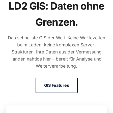
LD2 GIS: Daten ohne
Grenzen.
Das schnellste GIS der Welt. Keine Wartezeiten
beim Laden, keine komplexen Server-
Strukturen. Ihre Daten aus der Vermessung
landen nahtlos hier – bereit für Analyse und
Weiterverarbeitung.
GIS Features