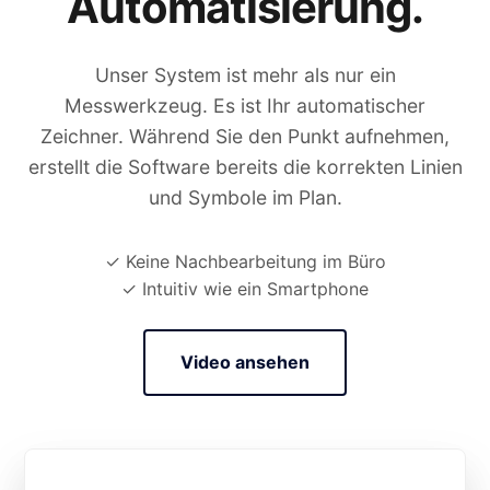
Automatisierung.
Unser System ist mehr als nur ein
Messwerkzeug. Es ist Ihr automatischer
Zeichner. Während Sie den Punkt aufnehmen,
erstellt die Software bereits die korrekten Linien
und Symbole im Plan.
✓ Keine Nachbearbeitung im Büro
✓ Intuitiv wie ein Smartphone
Video ansehen