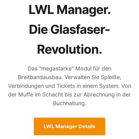
LWL Manager.
Die Glasfaser-
Revolution.
Das "megastarke" Modul für den
Breitbandausbau. Verwalten Sie Spleiße,
Verbindungen und Tickets in einem System. Von
der Muffe im Schacht bis zur Abrechnung in der
Buchhaltung.
LWL Manager Details