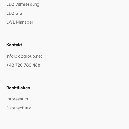
LD2 Vermessung
LD2 GIS
LWL Manager
Kontakt
info@ld2group.net
+43 720 789 488
Rechtliches
Impressum
Datenschutz