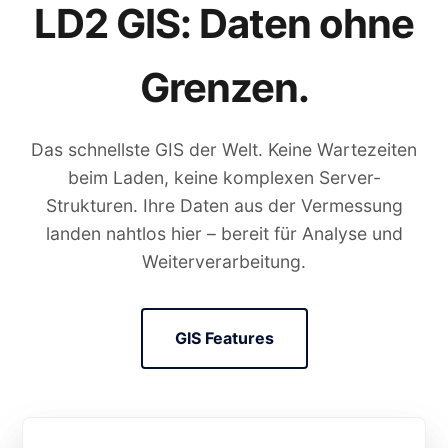
LD2 GIS: Daten ohne
Grenzen.
Das schnellste GIS der Welt. Keine Wartezeiten
beim Laden, keine komplexen Server-
Strukturen. Ihre Daten aus der Vermessung
landen nahtlos hier – bereit für Analyse und
Weiterverarbeitung.
GIS Features