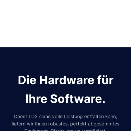
Die Hardware für
Ihre Software.
Damit LD2 seine volle Leistung entfalten kann,
liefern wir Ihnen robustes, perfekt abgestimmtes