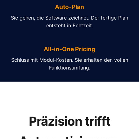
Auto-Plan
Sie gehen, die Software zeichnet. Der fertige Plan
entsteht in Echtzeit.
All-in-One Pricing
Schluss mit Modul-Kosten. Sie erhalten den vollen
Funktionsumfang.
Präzision trifft