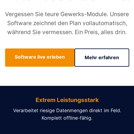
Vergessen Sie teure Gewerks-Module. Unsere
Software zeichnet den Plan vollautomatisch,
während Sie vermessen. Ein Preis, alles drin.
Software live erleben
Mehr erfahren
Extrem Leistungsstark
Verarbeitet riesige Datenmengen direkt im Feld.
Komplett offline-fähig.