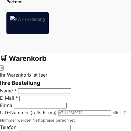
Partner
🛒 Warenkorb
×
Ihr Warenkorb ist leer
Ihre Bestellung
Name *
E-Mail *
Firma
UID-Nummer (falls Firma)
Mit UID-
Nummer werden Nettopreise berechnet
Telefon