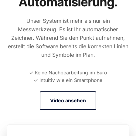
Automatisierung.
Unser System ist mehr als nur ein
Messwerkzeug. Es ist Ihr automatischer
Zeichner. Während Sie den Punkt aufnehmen,
erstellt die Software bereits die korrekten Linien
und Symbole im Plan.
✓ Keine Nachbearbeitung im Büro
✓ Intuitiv wie ein Smartphone
Video ansehen